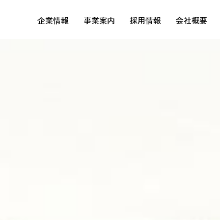
企業情報
事業案内
採用情報
会社概要