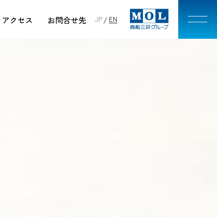
アクセス
お問合せ先
JP
EN